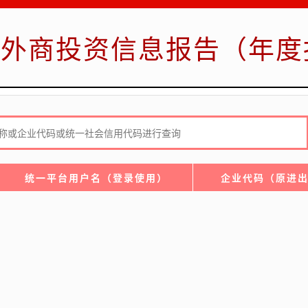
外商投资信息报告（年度
统一平台用户名（登录使用）
企业代码（原进